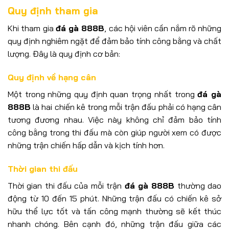
Quy định tham gia
Khi tham gia
đá gà 888B
, các hội viên cần nắm rõ những
quy định nghiêm ngặt để đảm bảo tính công bằng và chất
lượng. Đây là quy định cơ bản:
Quy định về hạng cân
Một trong những quy định quan trọng nhất trong
đá gà
888B
là hai chiến kê trong mỗi trận đấu phải có hạng cân
tương đương nhau. Việc này không chỉ đảm bảo tính
công bằng trong thi đấu mà còn giúp người xem có được
những trận chiến hấp dẫn và kịch tính hơn.
Thời gian thi đấu
Thời gian thi đấu của mỗi trận
đá gà 888B
thường dao
động từ 10 đến 15 phút. Những trận đấu có chiến kê sở
hữu thể lực tốt và tấn công mạnh thường sẽ kết thúc
nhanh chóng. Bên cạnh đó, những trận đấu giữa các