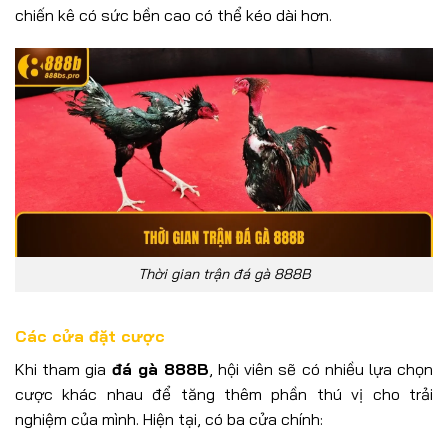
chiến kê có sức bền cao có thể kéo dài hơn.
Thời gian trận đá gà 888B
Các cửa đặt cược
Khi tham gia
đá gà 888B
, hội viên sẽ có nhiều lựa chọn
cược khác nhau để tăng thêm phần thú vị cho trải
nghiệm của mình. Hiện tại, có ba cửa chính: