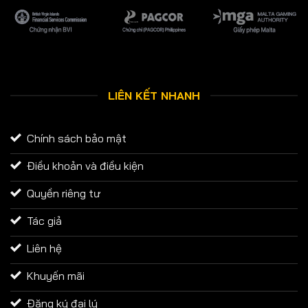
LIÊN KẾT NHANH
Chính sách bảo mật
Điều khoản và điều kiện
Quyền riêng tư
Tác giả
Liên hệ
Khuyến mãi
Đăng ký đại lý