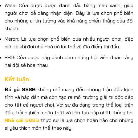
Wala: Cửa cược được đánh dấu bằng màu xanh, giúp
người chơi dễ dàng nhận diện. Đây là lựa chọn phổ biến
cho những ai tin tưởng vào khả năng chiến thắng của đội
khách.
Meron: Là lựa chọn phổ biến của nhiều người chơi, đặc
biệt là khi đội chủ nhà có lợi thế về địa điểm thi đấu.
BBD: Cửa cược này dành cho những hội viên đoán rằng
hai đội sẽ hòa nhau.
Kết luận
Đá gà 888B
không chỉ mang đến những trận đấu kịch
tính và hấp dẫn mà còn tạo ra môi trường giải trí độc đáo
cho tất cả người chơi. Với sự đa dạng trong thể loại trận
đấu, trải nghiệm chân thật và liên tục cập nhật thông tin.
Nhà cái
888B
thực sự là lựa chọn hoàn hảo cho những
ai yêu thích môn thể thao này.