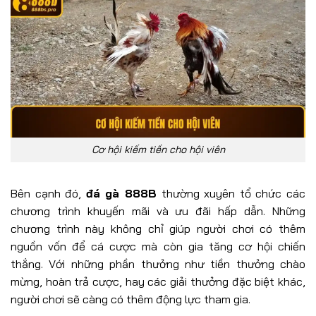
Cơ hội kiếm tiền cho hội viên
Bên cạnh đó,
đá gà 888B
thường xuyên tổ chức các
chương trình khuyến mãi và ưu đãi hấp dẫn. Những
chương trình này không chỉ giúp người chơi có thêm
nguồn vốn để cá cược mà còn gia tăng cơ hội chiến
thắng. Với những phần thưởng như tiền thưởng chào
mừng, hoàn trả cược, hay các giải thưởng đặc biệt khác,
người chơi sẽ càng có thêm động lực tham gia.