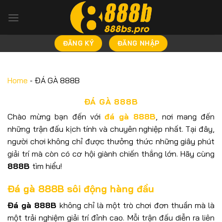
Bỏ
qua
nội
dung
ĐĂNG KÝ
ĐĂNG NHẬP
Home
-
ĐÁ GÀ 888B
ĐÁ GÀ 888B
Chào mừng bạn đến với
đá gà 888B
, nơi mang đến
những trận đấu kịch tính và chuyên nghiệp nhất. Tại đây,
người chơi không chỉ được thưởng thức những giây phút
giải trí mà còn có cơ hội giành chiến thắng lớn. Hãy cùng
888B
tìm hiểu!
Đá gà 888B sôi động hàng đầu
Đá gà 888B
không chỉ là một trò chơi đơn thuần mà là
một trải nghiệm giải trí đỉnh cao. Mỗi trận đấu diễn ra liên