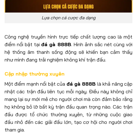
Lựa chọn cá cược đa dạng
Công nghệ truyền hình trực tiếp chất lượng cao là một
điểm nổi bật tại
đá gà 888B
. Hình ảnh sắc nét cùng với
hệ thống âm thanh sống động sẽ khiến bạn cảm thấy
như mình đang trải nghiệm không khí trận đấu.
Cập nhập thường xuyên
Một điểm mạnh nổi bật của
đá gà 888B
là khả năng cập
nhật các trận đấu liên tục mỗi ngày. Điều này không chỉ
mang lại sự mới mẻ cho người chơi mà còn đảm bảo rằng
họ không bỏ lỡ bất kỳ trận đấu quan trọng nào. Các trận
đấu được tổ chức thường xuyên, từ những cuộc giao
đấu nhỏ đến các giải đấu lớn, tạo cơ hội cho người chơi
tham gia.