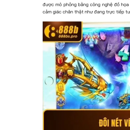
được mô phỏng bằng công nghệ đồ họa 3
cảm giác chân thật như đang trực tiếp tư