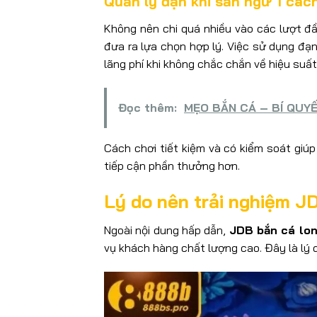
Quản lý đạn khi săn ngư 1 các
Không nên chi quá nhiều vào các lượt đ
đưa ra lựa chọn hợp lý. Việc sử dụng đạn
lãng phí khi không chắc chắn về hiệu suất
Đọc thêm:
MẸO BẮN CÁ – BÍ QUY
Cách chơi tiết kiệm và có kiểm soát giúp
tiếp cận phần thưởng hơn.
Lý do nên trải nghiệm J
Ngoài nội dung hấp dẫn,
JDB bắn cá lo
vụ khách hàng chất lượng cao. Đây là lý