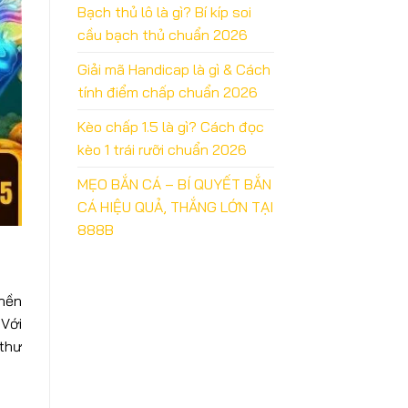
Bạch thủ lô là gì? Bí kíp soi
cầu bạch thủ chuẩn 2026
Giải mã Handicap là gì & Cách
tính điểm chấp chuẩn 2026
Kèo chấp 1.5 là gì? Cách đọc
kèo 1 trái rưỡi chuẩn 2026
MẸO BẮN CÁ – BÍ QUYẾT BẮN
CÁ HIỆU QUẢ, THẮNG LỚN TẠI
888B
 nền
 Với
 thư