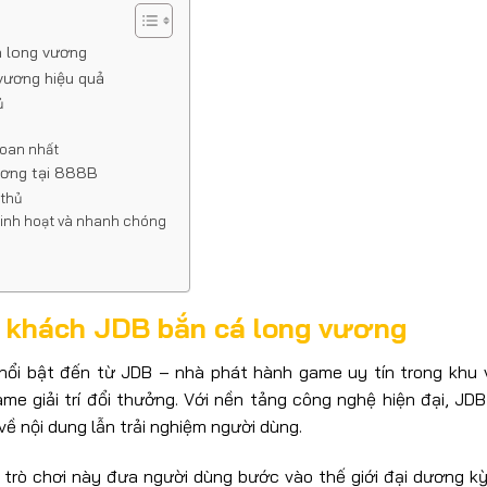
á long vương
vương hiệu quả
ủ
goan nhất
ương tại 888B
 thủ
 linh hoạt và nhanh chóng
 khách JDB bắn cá long vương
ổi bật đến từ JDB – nhà phát hành game uy tín trong khu 
ame giải trí đổi thưởng. Với nền tảng công nghệ hiện đại, JD
về nội dung lẫn trải nghiệm người dùng.
 trò chơi này đưa người dùng bước vào thế giới đại dương k