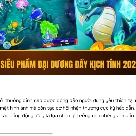
ổi thưởng đỉnh cao được đông đảo người dùng yêu thích tại
về mặt hình ảnh mà còn tạo cơ hội nhận thưởng cực kỳ hấp dẫn.
g tác sống động, đây là lựa chọn lý tưởng cho những ai muốn