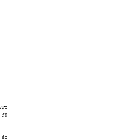
vực
B đã
ỳ ảo