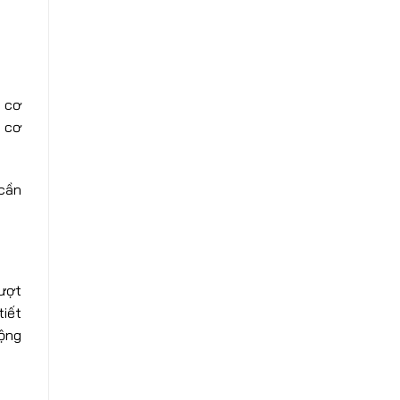
 cơ
n cơ
 cần
vượt
tiết
rộng