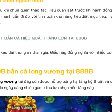
h khôn ngoan nhất
ầu khi chưa quen thao tác. Hãy quan sát trước khi hành độn
 mạnh cần đi đôi với tính toán khả năng tiêu diệt mục tiêu. T
.
ẾT BẮN CÁ HIỆU QUẢ, THẮNG LỚN TẠI 888B
 kéo dài thời gian tham gia. Điều này đồng nghĩa với nhiều cơ
DB bắn cá long vương tại 888B
ng vương
tại đây còn được hỗ trợ bằng hạ tầng kỹ thuật và 
 do ngày càng nhiều game thủ lựa chọn nền tảng này.