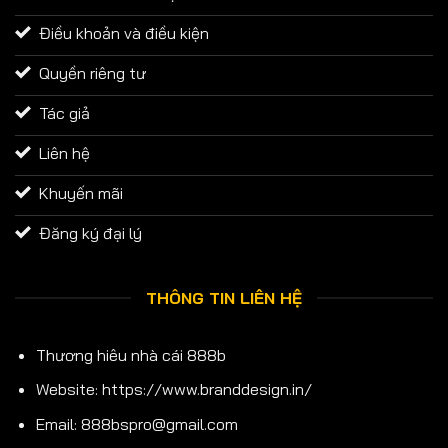
Điều khoản và điều kiện
Quyền riêng tư
Tác giả
Liên hệ
Khuyến mãi
Đăng ký đại lý
THÔNG TIN LIÊN HỆ
Thương hiêu nhà cái 888b
Website:
https://www.branddesign.in/
Email:
888bspro@gmail.com