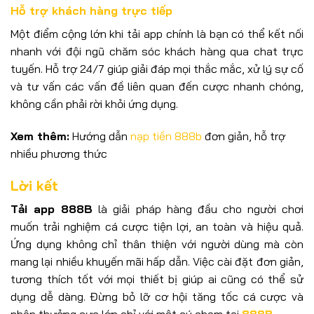
Hỗ trợ khách hàng trực tiếp
Một điểm cộng lớn khi tải app chính là bạn có thể kết nối
nhanh với đội ngũ chăm sóc khách hàng qua chat trực
tuyến. Hỗ trợ 24/7 giúp giải đáp mọi thắc mắc, xử lý sự cố
và tư vấn các vấn đề liên quan đến cược nhanh chóng,
không cần phải rời khỏi ứng dụng.
Xem thêm:
Hướng dẫn
nạp tiền 888b
đơn giản, hỗ trợ
nhiều phương thức
Lời kết
Tải app 888B
là giải pháp hàng đầu cho người chơi
muốn trải nghiệm cá cược tiện lợi, an toàn và hiệu quả.
Ứng dụng không chỉ thân thiện với người dùng mà còn
mang lại nhiều khuyến mãi hấp dẫn. Việc cài đặt đơn giản,
tương thích tốt với mọi thiết bị giúp ai cũng có thể sử
dụng dễ dàng. Đừng bỏ lỡ cơ hội tăng tốc cá cược và