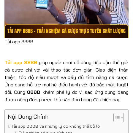
Tải app 888B
Tải app 888B
giúp người chơi dễ dàng tiếp cận thế giới
cá cược chỉ với vài thao tác đơn giản. Giao diện thân
thiện, tốc độ siêu mượt và đầy đủ tính năng cá cược.
Ứng dụng hỗ trợ mọi hệ điều hành với độ bảo mật tuyệt
đối. Cùng
888B
khám phá lý do vì sao ứng dụng đang
được cộng đồng cược thủ săn đón hàng đầu hiện nay.
Nội Dung Chính
Tải app 888B và những lý do không thể bỏ lỡ