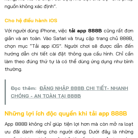
nguồn không xác định”.
Cho hệ điều hành iOS
Với người dùng iPhone, việc
tải app 888B
cũng rất đơn
giản và an toàn. Vào Safari và truy cập trang chủ 888B,
chọn mục “Tải app iOS”. Người chơi sẽ được dẫn đến
hướng dẫn chi tiết cài đặt thông qua cấu hình. Chỉ cần
làm theo đúng thứ tự là có thể dùng ứng dụng như bình
thường.
Đọc thêm:
ĐĂNG NHẬP 888B CHI TIẾT- NHANH
CHÓNG - AN TOÀN TẠI 888B
Những lợi ích độc quyền khi tải app 888B
App 888B không chỉ giúp tiện lợi hơn mà còn mở ra loạt
ưu đãi dành riêng cho người dùng. Dưới đây là những