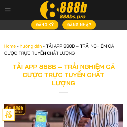
Bỏ
qua
nội
dung
ĐĂNG KÝ
ĐĂNG NHẬP
Home
-
hướng dẫn
-
TẢI APP 888B – TRẢI NGHIỆM CÁ
CƯỢC TRỰC TUYẾN CHẤT LƯỢNG
TẢI APP 888B – TRẢI NGHIỆM CÁ
CƯỢC TRỰC TUYẾN CHẤT
LƯỢNG
22
Th5