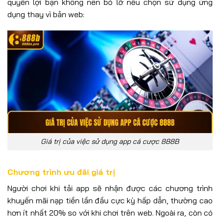
quyền lợi bạn không nên bỏ lỡ nếu chọn sử dụng ứng
dụng thay vì bản web:
Giá trị của việc sử dụng app cá cược 888B
Chương trình ưu đãi giá trị
Người chơi khi tải app sẽ nhận được các chương trình
khuyến mãi nạp tiền lần đầu cực kỳ hấp dẫn, thường cao
hơn ít nhất 20% so với khi chơi trên web. Ngoài ra, còn có