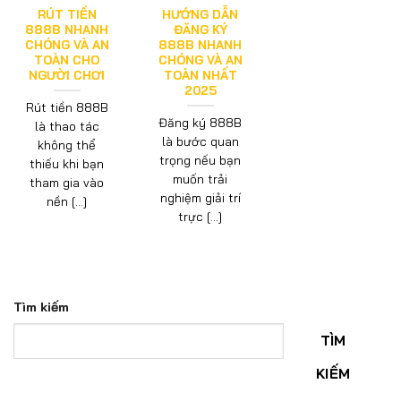
RÚT TIỀN
HƯỚNG DẪN
888B NHANH
ĐĂNG KÝ
CHÓNG VÀ AN
888B NHANH
TOÀN CHO
CHÓNG VÀ AN
NGƯỜI CHƠI
TOÀN NHẤT
2025
Rút tiền 888B
Đăng ký 888B
là thao tác
là bước quan
không thể
trọng nếu bạn
thiếu khi bạn
muốn trải
tham gia vào
nghiệm giải trí
nền [...]
trực [...]
Tìm kiếm
TÌM
KIẾM