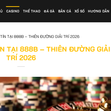
HỦ
CASINO
THỂ THAO
ĐÁ GÀ
BẮN CÁ
XỔ SỐ
HƯỚNG DẪN
TÍN TẠI 888B – THIÊN ĐƯỜNG GIẢI TRÍ 2026
ÍN TẠI 888B – THIÊN ĐƯỜNG GIẢI
TRÍ 2026