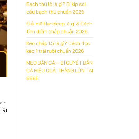
Bạch thủ lô là gì? Bí kíp soi
cầu bạch thủ chuẩn 2026
Giải mã Handicap là gì & Cách
tính điểm chấp chuẩn 2026
Kèo chấp 1.5 là gì? Cách đọc
kèo 1 trái rưỡi chuẩn 2026
MẸO BẮN CÁ – BÍ QUYẾT BẮN
CÁ HIỆU QUẢ, THẮNG LỚN TẠI
888B
cược
hất