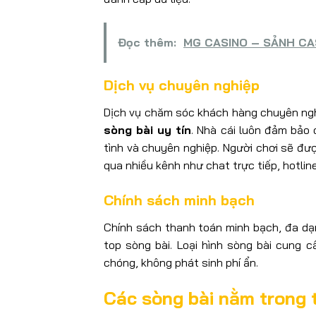
Đọc thêm:
MG CASINO – SẢNH C
Dịch vụ chuyên nghiệp
Dịch vụ chăm sóc khách hàng chuyên nghi
sòng bài uy tín
. Nhà cái luôn đảm bảo 
tình và chuyên nghiệp. Người chơi sẽ đư
qua nhiều kênh như chat trực tiếp, hotlin
Chính sách minh bạch
Chính sách thanh toán minh bạch, đa dạn
top sòng bài. Loại hình sòng bài cung 
chóng, không phát sinh phí ẩn.
Các sòng bài nằm trong t