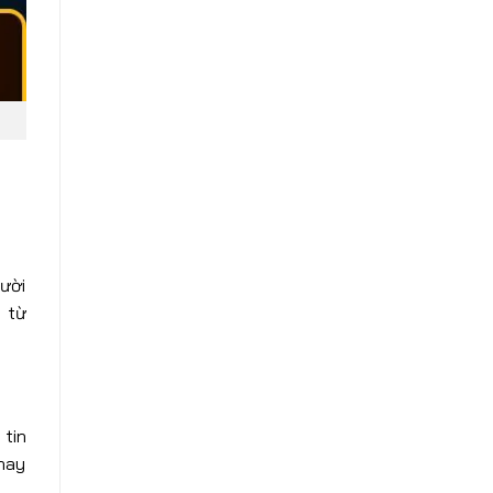
gười
i từ
 tin
hay