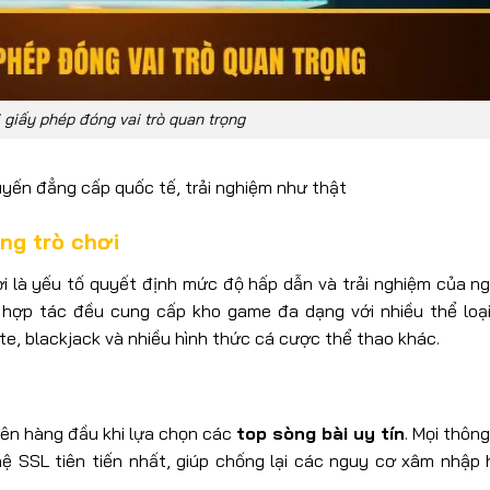
 giấy phép đóng vai trò quan trọng
uyến đẳng cấp quốc tế, trải nghiệm như thật
ng trò chơi
i là yếu tố quyết định mức độ hấp dẫn và trải nghiệm của n
i hợp tác đều cung cấp kho game đa dạng với nhiều thể loạ
te, blackjack và nhiều hình thức cá cược thể thao khác.
tiên hàng đầu khi lựa chọn các
top sòng bài uy tín
. Mọi thông
 SSL tiên tiến nhất, giúp chống lại các nguy cơ xâm nhập 