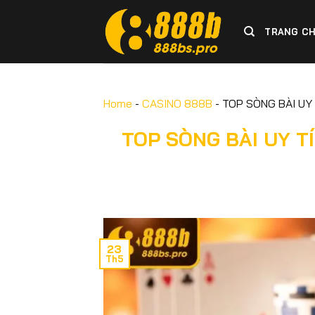
Bỏ
qua
TRANG C
nội
dung
Home
-
CASINO 888B
-
TOP SÒNG BÀI UY 
TOP SÒNG BÀI UY T
23
Th5