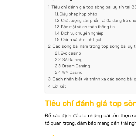
Tiêu chí đánh giá top sòng bài uy tín tại 
Giấy phép hợp pháp
Chất lượng sản phẩm và đa dạng trò chơ
Bảo mật và an toàn thông tin
Dịch vụ chuyên nghiệp
Chính sách minh bạch
Các sòng bài nằm trong top sòng bài uy t
Evo casino
SA Gaming
Dream Gaming
WM Casino
Cách nhận biết và tránh xa các sòng bài 
Lời kết
Tiêu chí đánh giá top sò
Để xác định đâu là những cái tên thực 
tố quan trọng, đảm bảo mang đến trải nghiệ