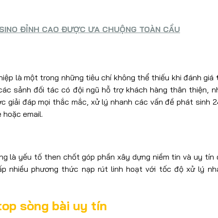
ASINO ĐỈNH CAO ĐƯỢC ƯA CHUỘNG TOÀN CẦU
ệp là một trong những tiêu chí không thể thiếu khi đánh giá
các sảnh đối tác có đội ngũ hỗ trợ khách hàng thân thiện, n
ợc giải đáp mọi thắc mắc, xử lý nhanh các vấn đề phát sinh 
e hoặc email.
g là yếu tố then chốt góp phần xây dựng niềm tin và uy tín
cấp nhiều phương thức nạp rút linh hoạt với tốc độ xử lý n
op sòng bài uy tín