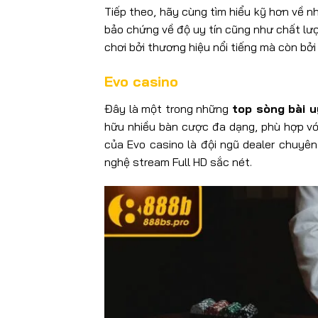
Tiếp theo, hãy cùng tìm hiểu kỹ hơn về
bảo chứng về độ uy tín cũng như chất lượ
chơi bởi thương hiệu nổi tiếng mà còn bở
Evo casino
Đây là một trong những
top sòng bài u
hữu nhiều bàn cược đa dạng, phù hợp vớ
của Evo casino là đội ngũ dealer chuyên
nghệ stream Full HD sắc nét.