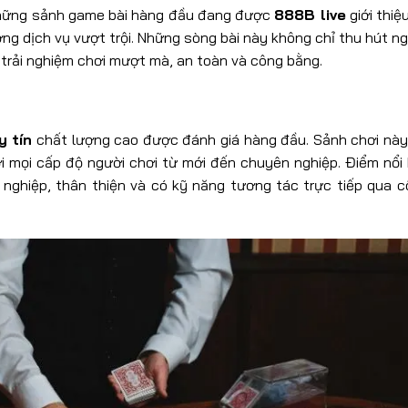
 những sảnh game bài hàng đầu đang được
888B live
giới thiệ
ng dịch vụ vượt trội. Những sòng bài này không chỉ thu hút n
i trải nghiệm chơi mượt mà, an toàn và công bằng.
y tín
chất lượng cao được đánh giá hàng đầu. Sảnh chơi này
i mọi cấp độ người chơi từ mới đến chuyên nghiệp. Điểm nổi
 nghiệp, thân thiện và có kỹ năng tương tác trực tiếp qua 