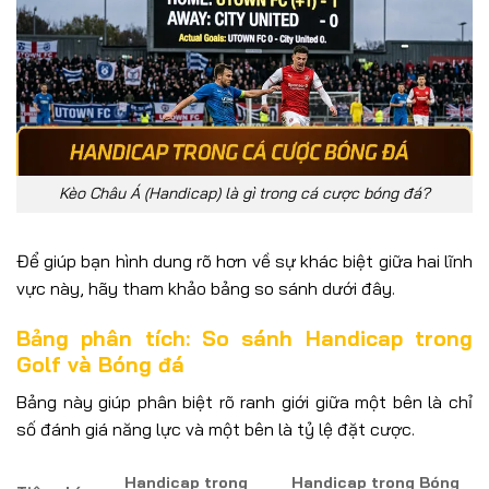
Kèo Châu Á (Handicap) là gì trong cá cược bóng đá?
Để giúp bạn hình dung rõ hơn về sự khác biệt giữa hai lĩnh
vực này, hãy tham khảo bảng so sánh dưới đây.
Bảng phân tích: So sánh Handicap trong
Golf và Bóng đá
Bảng này giúp phân biệt rõ ranh giới giữa một bên là chỉ
số đánh giá năng lực và một bên là tỷ lệ đặt cược.
Handicap trong
Handicap trong Bóng