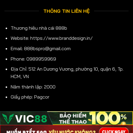
THÔNG TIN LIÊN HỆ
Thương hiêu nhà cái 888b
Website:
https://www.branddesign.in/
Email:
888bspro@gmail.com
Phone: 0989959969
Địa Chỉ: 512 An Dương Vương, phường 10, quận 6, Tp.
HCM, VN
Năm thành lập: 2000
Giấy phép: Pagcor
Copyright 2026 ©
888B - On Top Trending