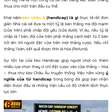
thua cho một trận đấu cụ thể.
Khái niệm
kèo châu á
(handicap) là gì
thực tế rất đơn
giản: Nhà cái sẽ đưa ra một tỷ lệ bàn thắng mà đội mạnh
(cửa trên) phải chấp đội yếu (cửa dưới). Ví dụ, nếu tỷ lệ
chấp là 1 bàn, đội cửa trên phải thắng cách biệt từ 2 bàn
trở lên thì người đặt cửa trên mới thắng cược. Nếu chỉ
thắng 1 bàn, kết quả được tính là hòa (Refund).
Sự tồn tại của kèo Handicap giúp người chơi có thêm
nhiều lựa chọn thay vì chỉ đặt cược vào cửa thắng – hòa
– thua như kèo Châu Âu truyền thống. Việc nắm vững
ý
nghĩa của từ handicap
trong bóng đá giúp bạn nhận
diện được đâu là những trận cầu có độ chênh lệch thực
lực lớn.