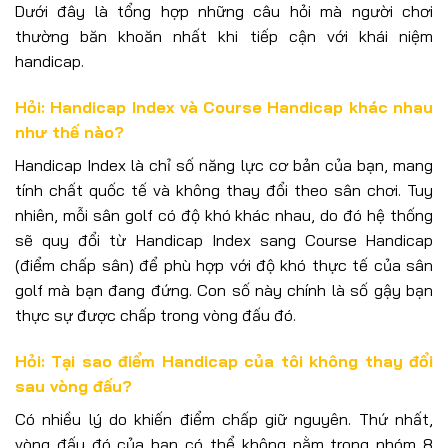
Dưới đây là tổng hợp những câu hỏi mà người chơi
thường băn khoăn nhất khi tiếp cận với khái niệm
handicap.
Hỏi: Handicap Index và Course Handicap khác nhau
như thế nào?
Handicap Index là chỉ số năng lực cơ bản của bạn, mang
tính chất quốc tế và không thay đổi theo sân chơi. Tuy
nhiên, mỗi sân golf có độ khó khác nhau, do đó hệ thống
sẽ quy đổi từ Handicap Index sang Course Handicap
(điểm chấp sân) để phù hợp với độ khó thực tế của sân
golf mà bạn đang đứng. Con số này chính là số gậy bạn
thực sự được chấp trong vòng đấu đó.
Hỏi: Tại sao điểm Handicap của tôi không thay đổi
sau vòng đấu?
Có nhiều lý do khiến điểm chấp giữ nguyên. Thứ nhất,
vòng đấu đó của bạn có thể không nằm trong nhóm 8