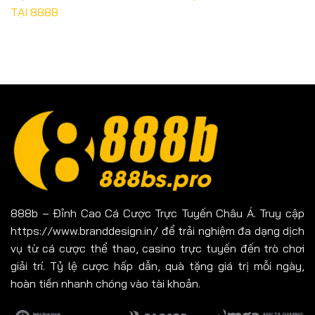
TẠI 888B
888b
– Đỉnh Cao Cá Cược Trực Tuyến Châu Á. Truy cập
https://www.branddesign.in/ để trải nghiệm đa dạng dịch
vụ từ cá cược thể thao, casino trực tuyến đến trò chơi
giải trí. Tỷ lệ cược hấp dẫn, quà tặng giá trị mỗi ngày,
hoàn tiền nhanh chóng vào tài khoản.