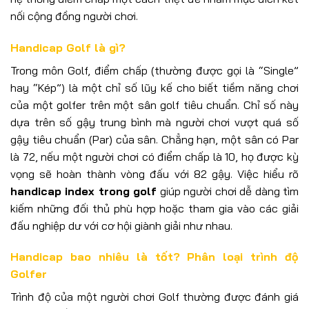
nối cộng đồng người chơi.
Handicap Golf là gì?
Trong môn Golf, điểm chấp (thường được gọi là “Single”
hay “Kép”) là một chỉ số lũy kế cho biết tiềm năng chơi
của một golfer trên một sân golf tiêu chuẩn. Chỉ số này
dựa trên số gậy trung bình mà người chơi vượt quá số
gậy tiêu chuẩn (Par) của sân. Chẳng hạn, một sân có Par
là 72, nếu một người chơi có điểm chấp là 10, họ được kỳ
vọng sẽ hoàn thành vòng đấu với 82 gậy. Việc hiểu rõ
handicap index trong golf
giúp người chơi dễ dàng tìm
kiếm những đối thủ phù hợp hoặc tham gia vào các giải
đấu nghiệp dư với cơ hội giành giải như nhau.
Handicap bao nhiêu là tốt? Phân loại trình độ
Golfer
Trình độ của một người chơi Golf thường được đánh giá