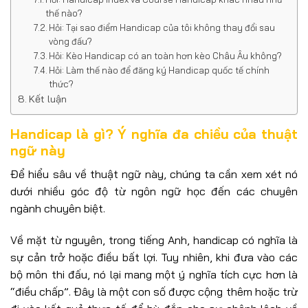
thế nào?
Hỏi: Tại sao điểm Handicap của tôi không thay đổi sau
vòng đấu?
Hỏi: Kèo Handicap có an toàn hơn kèo Châu Âu không?
Hỏi: Làm thế nào để đăng ký Handicap quốc tế chính
thức?
Kết luận
Handicap là gì? Ý nghĩa đa chiều của thuật
ngữ này
Để hiểu sâu về thuật ngữ này, chúng ta cần xem xét nó
dưới nhiều góc độ từ ngôn ngữ học đến các chuyên
ngành chuyên biệt.
Về mặt từ nguyên, trong tiếng Anh, handicap có nghĩa là
sự cản trở hoặc điều bất lợi. Tuy nhiên, khi đưa vào các
bộ môn thi đấu, nó lại mang một ý nghĩa tích cực hơn là
“điều chấp”. Đây là một con số được cộng thêm hoặc trừ