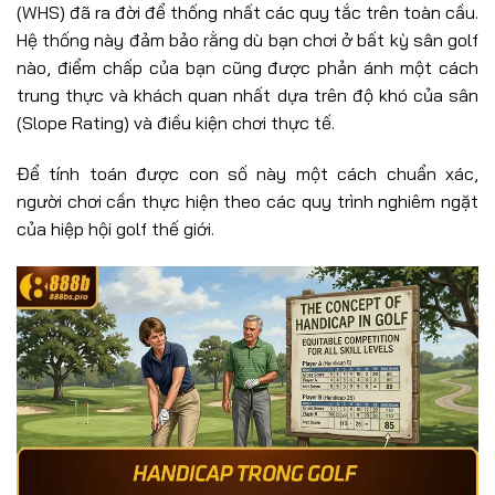
(WHS) đã ra đời để thống nhất các quy tắc trên toàn cầu.
Hệ thống này đảm bảo rằng dù bạn chơi ở bất kỳ sân golf
nào, điểm chấp của bạn cũng được phản ánh một cách
trung thực và khách quan nhất dựa trên độ khó của sân
(Slope Rating) và điều kiện chơi thực tế.
Để tính toán được con số này một cách chuẩn xác,
người chơi cần thực hiện theo các quy trình nghiêm ngặt
của hiệp hội golf thế giới.