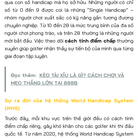
qua con số handicap mà họ sở hữu. Những người có chỉ
số từ 0 đến 9 được coi là những “Single Handicap” –
nhóm người chơi xuất sắc có kỹ năng gần tương đương
chuyên nghiệp. Từ 10 đến 28 là mức trung bình của đa số
người chơi phong trào, và trên 28 thường là những người
mới bắt đầu. Việc theo dõi
cách tính điểm chấp
thường
xuyên giúp golfer nhận thấy sự tiến bộ của mình qua từng
giai đoạn tập luyện.
Đọc thêm:
KÈO TÀI XỈU LÀ GÌ? CÁCH CHƠI VÀ
MẸO THẮNG LỚN TẠI 888B
Sự ra đời của hệ thống World Handicap System
(WHS)
Trước đây, mỗi khu vực trên thế giới đều có cách tính
điểm chấp riêng, gây khó khăn cho các golfer khi thi đấu
quốc tế. Từ năm 2020, hệ thống World Handicap System