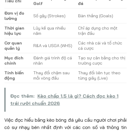
Tiêu chí
Golf
đá
Đơn vị đo
Số gậy (Strokes)
Bàn thắng (Goals)
lường
Thời gian
Lũy kế qua nhiều
Chỉ áp dụng cho một
hiệu lực
năm
trận đấu
Cơ quan
Các nhà cái và tổ chức
R&A và USGA (WHS)
quản lý
cá cược
Mục đích
Đánh giá trình độ cá
Tạo sự cân bằng cho thị
chính
nhân
trường cược
Tính biến
Thay đổi chậm sau
Thay đổi liên tục theo
động
mỗi vòng đấu
từng giây (Live)
Đọc thêm:
Kèo chấp 1.5 là gì? Cách đọc kèo 1
trái rưỡi chuẩn 2026
Việc đọc hiểu bảng kèo bóng đá yêu cầu người chơi phải
có sự nhạy bén nhất định với các con số và thông tin