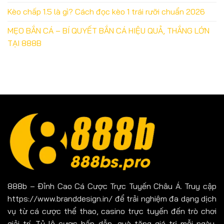
Kèo chấp 1.5 là gì? Cách đọc kèo 1 trái rưỡi chuẩn 2026
MẸO BẮN CÁ – BÍ QUYẾT BẮN CÁ HIỆU QUẢ, THẮNG LỚN
TẠI 888B
888b
– Đỉnh Cao Cá Cược Trực Tuyến Châu Á. Truy cập
https://www.branddesign.in/ để trải nghiệm đa dạng dịch
vụ từ cá cược thể thao, casino trực tuyến đến trò chơi
giải trí. Tỷ lệ cược hấp dẫn, quà tặng giá trị mỗi ngày,