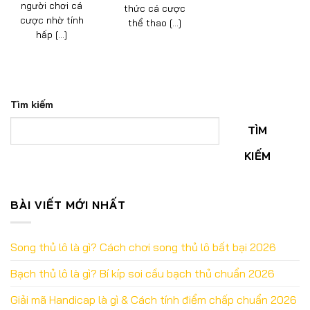
người chơi cá
thức cá cược
cược nhờ tính
thể thao [...]
hấp [...]
Tìm kiếm
TÌM
KIẾM
BÀI VIẾT MỚI NHẤT
Song thủ lô là gì? Cách chơi song thủ lô bất bại 2026
Bạch thủ lô là gì? Bí kíp soi cầu bạch thủ chuẩn 2026
Giải mã Handicap là gì & Cách tính điểm chấp chuẩn 2026