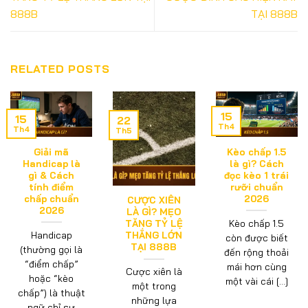
888B
TẠI 888B
RELATED POSTS
15
15
22
Th4
Th4
Th5
Giải mã
Kèo chấp 1.5
Cược xiên
Handicap là
là gì? Cách
gì & Cách
đọc kèo 1 trái
tính điểm
rưỡi chuẩn
chấp chuẩn
2026
CƯỢC XIÊN
2026
LÀ GÌ? MẸO
Kèo chấp 1.5
TĂNG TỶ LỆ
Handicap
THẮNG LỚN
còn được biết
TẠI 888B
(thường gọi là
đến rộng thoải
“điểm chấp”
mái hơn cùng
Cược xiên là
hoặc “kèo
một vài cái [...]
một trong
chấp”) là thuật
những lựa
ngữ chỉ sự