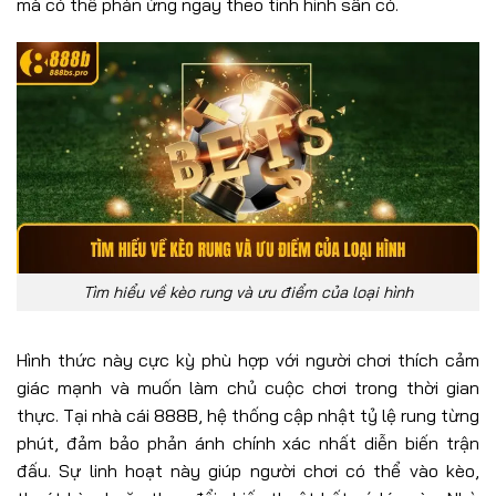
mà có thể phản ứng ngay theo tình hình sân cỏ.
Tìm hiểu về kèo rung và ưu điểm của loại hình
Hình thức này cực kỳ phù hợp với người chơi thích cảm
giác mạnh và muốn làm chủ cuộc chơi trong thời gian
thực. Tại nhà cái 888B, hệ thống cập nhật tỷ lệ rung từng
phút, đảm bảo phản ánh chính xác nhất diễn biến trận
đấu. Sự linh hoạt này giúp người chơi có thể vào kèo,