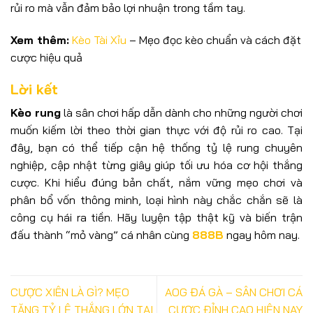
rủi ro mà vẫn đảm bảo lợi nhuận trong tầm tay.
Xem thêm:
Kèo Tài Xỉu
– Mẹo đọc kèo chuẩn và cách đặt
cược hiệu quả
Lời kết
Kèo rung
là sân chơi hấp dẫn dành cho những người chơi
muốn kiếm lời theo thời gian thực với độ rủi ro cao. Tại
đây, bạn có thể tiếp cận hệ thống tỷ lệ rung chuyên
nghiệp, cập nhật từng giây giúp tối ưu hóa cơ hội thắng
cược. Khi hiểu đúng bản chất, nắm vững mẹo chơi và
phân bổ vốn thông minh, loại hình này chắc chắn sẽ là
công cụ hái ra tiền. Hãy luyện tập thật kỹ và biến trận
đấu thành “mỏ vàng” cá nhân cùng
888B
ngay hôm nay.
CƯỢC XIÊN LÀ GÌ? MẸO
AOG ĐÁ GÀ – SÂN CHƠI CÁ
TĂNG TỶ LỆ THẮNG LỚN TẠI
CƯỢC ĐỈNH CAO HIỆN NAY