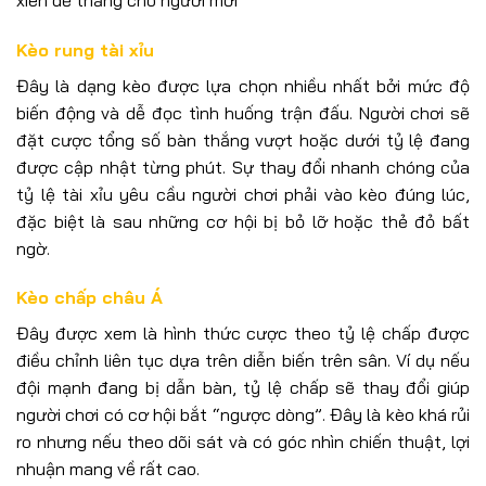
Kèo rung tài xỉu
Đây
là dạng kèo được lựa chọn nhiều nhất bởi mức độ
biến động và dễ đọc tình huống trận đấu. Người chơi sẽ
đặt cược tổng số bàn thắng vượt hoặc dưới tỷ lệ đang
được cập nhật từng phút. Sự thay đổi nhanh chóng của
tỷ lệ tài xỉu yêu cầu người chơi phải vào kèo đúng lúc,
đặc biệt là sau những cơ hội bị bỏ lỡ hoặc thẻ đỏ bất
ngờ.
Kèo chấp châu Á
Đây được xem là hình thức cược theo tỷ lệ chấp được
điều chỉnh liên tục dựa trên diễn biến trên sân. Ví dụ nếu
đội mạnh đang bị dẫn bàn, tỷ lệ chấp sẽ thay đổi giúp
người chơi có cơ hội bắt “ngược dòng”. Đây là kèo khá rủi
ro nhưng nếu theo dõi sát và có góc nhìn chiến thuật, lợi
nhuận mang về rất cao.